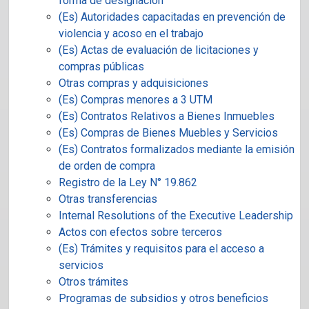
forma de designación
(Es) Autoridades capacitadas en prevención de
violencia y acoso en el trabajo
(Es) Actas de evaluación de licitaciones y
compras públicas
Otras compras y adquisiciones
(Es) Compras menores a 3 UTM
(Es) Contratos Relativos a Bienes Inmuebles
(Es) Compras de Bienes Muebles y Servicios
(Es) Contratos formalizados mediante la emisión
de orden de compra
Registro de la Ley N° 19.862
Otras transferencias
Internal Resolutions of the Executive Leadership
Actos con efectos sobre terceros
(Es) Trámites y requisitos para el acceso a
servicios
Otros trámites
Programas de subsidios y otros beneficios