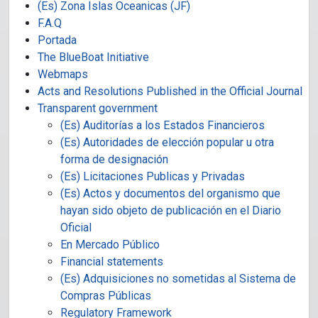
(Es) Zona Islas Oceanicas (JF)
F.A.Q
Portada
The BlueBoat Initiative
Webmaps
Acts and Resolutions Published in the Official Journal
Transparent government
(Es) Auditorías a los Estados Financieros
(Es) Autoridades de elección popular u otra
forma de designación
(Es) Licitaciones Publicas y Privadas
(Es) Actos y documentos del organismo que
hayan sido objeto de publicación en el Diario
Oficial
En Mercado Público
Financial statements
(Es) Adquisiciones no sometidas al Sistema de
Compras Públicas
Regulatory Framework