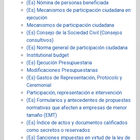
(Es) Nómina de personas beneficiada
(Es) Mecanismos de participación ciudadana en
ejecución
Mecanismos de participación ciudadana
(Es) Consejo de la Sociedad Civil (Consejos
consultivos)
(Es) Norma general de participación ciudadana
Institutional budget
(Es) Ejecución Presupuestaria
Modificaciones Presupuestarias
(Es) Gastos de Representación, Protocolo y
Ceremonial
Participación, representación e intervención
(Es) Formularios y antecedentes de propuestas
normativas que afecten a empresas de menor
tamaño (EMT)
(Es) Índice de actos y documentos calificados
como secretos o reservados
(Es) Sanciones impuestas en virtud de la ley de