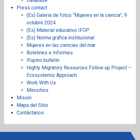
Database
Press contact
(Es) Galeria de fotos “Mujeres en la ciencia”, 9
octubre 2024
(Es) Material educativo IFOP
(Es) Norma gráfica institucional
Mujeres en las ciencias del mar
Boletines e Informes
Ifopino bulletin
Highly Migratory Resources Follow up Project –
Ecosystemic Approach
Work With Us
Minisitios
Mision
Mapa del Sitio
Contáctanos