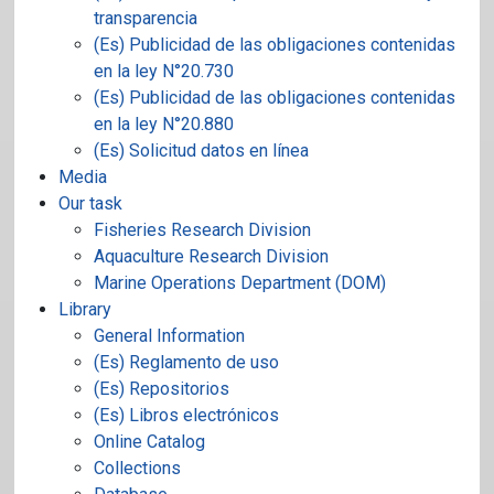
transparencia
(Es) Publicidad de las obligaciones contenidas
en la ley N°20.730
(Es) Publicidad de las obligaciones contenidas
en la ley N°20.880
(Es) Solicitud datos en línea
Media
Our task
Fisheries Research Division
Aquaculture Research Division
Marine Operations Department (DOM)
Library
General Information
(Es) Reglamento de uso
(Es) Repositorios
(Es) Libros electrónicos
Online Catalog
Collections