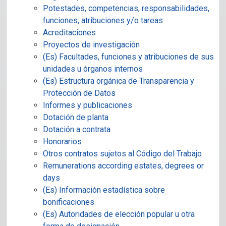
Potestades, competencias, responsabilidades,
funciones, atribuciones y/o tareas
Acreditaciones
Proyectos de investigación
(Es) Facultades, funciones y atribuciones de sus
unidades u órganos internos
(Es) Estructura orgánica de Transparencia y
Protección de Datos
Informes y publicaciones
Dotación de planta
Dotación a contrata
Honorarios
Otros contratos sujetos al Código del Trabajo
Remunerations according estates, degrees or
days
(Es) Información estadística sobre
bonificaciones
(Es) Autoridades de elección popular u otra