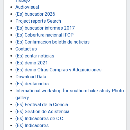
Trabajo
Audiovisual
(Es) buscador 2026
Project reports Search
(Es) buscador informes 2017
(Es) Cobertura nacional IFOP
(Es) Confirmacion boletín de noticias
Contact us
(Es) contar noticias
(Es) demo 2021
(Es) demo Otras Compras y Adquisiciones
Download Data
(Es) destacados
International workshop for southern hake study Photo
gallery
(Es) Festival de la Ciencia
(Es) Gestión de Asistencia
(Es) Indicadores de C.C.
(Es) Indicadores