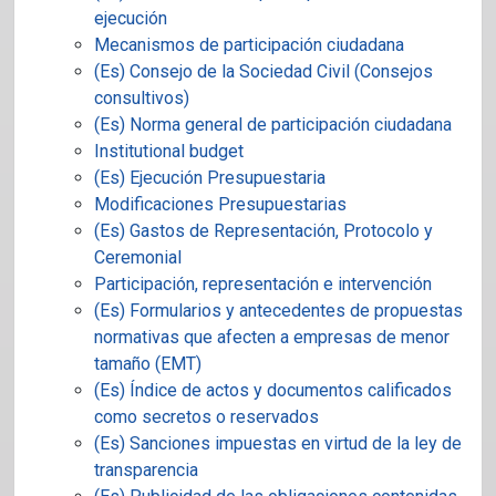
ejecución
Mecanismos de participación ciudadana
(Es) Consejo de la Sociedad Civil (Consejos
consultivos)
(Es) Norma general de participación ciudadana
Institutional budget
(Es) Ejecución Presupuestaria
Modificaciones Presupuestarias
(Es) Gastos de Representación, Protocolo y
Ceremonial
Participación, representación e intervención
(Es) Formularios y antecedentes de propuestas
normativas que afecten a empresas de menor
tamaño (EMT)
(Es) Índice de actos y documentos calificados
como secretos o reservados
(Es) Sanciones impuestas en virtud de la ley de
transparencia