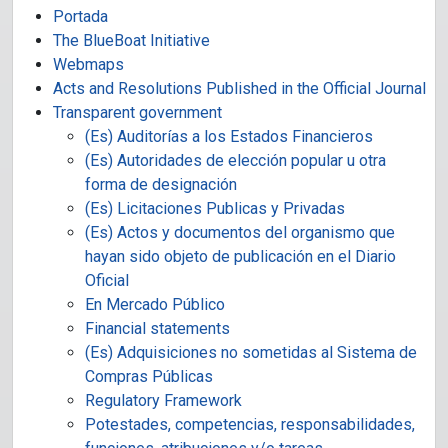
Portada
The BlueBoat Initiative
Webmaps
Acts and Resolutions Published in the Official Journal
Transparent government
(Es) Auditorías a los Estados Financieros
(Es) Autoridades de elección popular u otra
forma de designación
(Es) Licitaciones Publicas y Privadas
(Es) Actos y documentos del organismo que
hayan sido objeto de publicación en el Diario
Oficial
En Mercado Público
Financial statements
(Es) Adquisiciones no sometidas al Sistema de
Compras Públicas
Regulatory Framework
Potestades, competencias, responsabilidades,