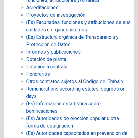
funciones, atribuciones y/o tareas
Acreditaciones
Proyectos de investigación
(Es) Facultades, funciones y atribuciones de sus
unidades u órganos internos
(Es) Estructura orgánica de Transparencia y
Protección de Datos
Informes y publicaciones
Dotación de planta
Dotación a contrata
Honorarios
Otros contratos sujetos al Código del Trabajo
Remunerations according estates, degrees or
days
(Es) Información estadística sobre
bonificaciones
(Es) Autoridades de elección popular u otra
forma de designación
(Es) Autoridades capacitadas en prevención de