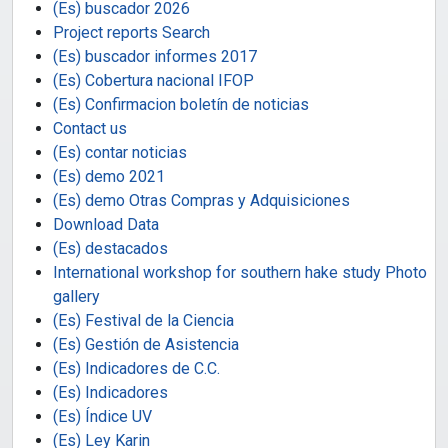
(Es) buscador 2026
Project reports Search
(Es) buscador informes 2017
(Es) Cobertura nacional IFOP
(Es) Confirmacion boletín de noticias
Contact us
(Es) contar noticias
(Es) demo 2021
(Es) demo Otras Compras y Adquisiciones
Download Data
(Es) destacados
International workshop for southern hake study Photo
gallery
(Es) Festival de la Ciencia
(Es) Gestión de Asistencia
(Es) Indicadores de C.C.
(Es) Indicadores
(Es) Índice UV
(Es) Ley Karin