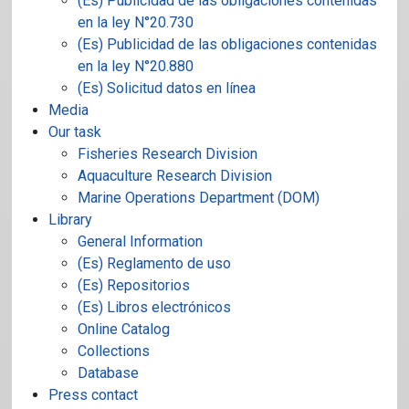
(Es) Publicidad de las obligaciones contenidas
en la ley N°20.730
(Es) Publicidad de las obligaciones contenidas
en la ley N°20.880
(Es) Solicitud datos en línea
Media
Our task
Fisheries Research Division
Aquaculture Research Division
Marine Operations Department (DOM)
Library
General Information
(Es) Reglamento de uso
(Es) Repositorios
(Es) Libros electrónicos
Online Catalog
Collections
Database
Press contact