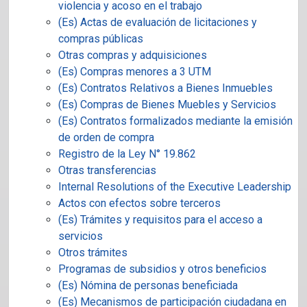
violencia y acoso en el trabajo
(Es) Actas de evaluación de licitaciones y
compras públicas
Otras compras y adquisiciones
(Es) Compras menores a 3 UTM
(Es) Contratos Relativos a Bienes Inmuebles
(Es) Compras de Bienes Muebles y Servicios
(Es) Contratos formalizados mediante la emisión
de orden de compra
Registro de la Ley N° 19.862
Otras transferencias
Internal Resolutions of the Executive Leadership
Actos con efectos sobre terceros
(Es) Trámites y requisitos para el acceso a
servicios
Otros trámites
Programas de subsidios y otros beneficios
(Es) Nómina de personas beneficiada
(Es) Mecanismos de participación ciudadana en