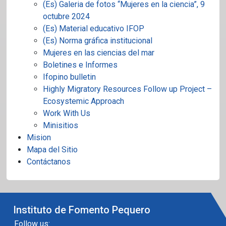
(Es) Galeria de fotos “Mujeres en la ciencia”, 9
octubre 2024
(Es) Material educativo IFOP
(Es) Norma gráfica institucional
Mujeres en las ciencias del mar
Boletines e Informes
Ifopino bulletin
Highly Migratory Resources Follow up Project –
Ecosystemic Approach
Work With Us
Minisitios
Mision
Mapa del Sitio
Contáctanos
Instituto de Fomento Pequero
Follow us: