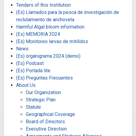
Tenders of this Institution
(Es) Llamados para la pesca de investigación de
reclutamiento de anchoveta
Harmful Algal bloom information
(Es) MEMORIA 2024
(Es) Monitoreo larvas de mitílidos
News
(Es) organigrama 2024 (demo)
(Es) Podcast
(Es) Portada lite
(Es) Preguntas Frecuentes
About Us
Our Organization
Strategic Plan
Statute
Geographical Coverage
Board of Directors
Executive Direction