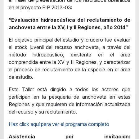
en el proyecto FIP 2013-03:
“Evaluación hidroacústica del reclutamiento de
anchoveta entre la XV, I y II Regiones, año 2014”
El objetivo principal del estudio y crucero fue evaluar
el stock juvenil del recurso anchoveta, a través del
método hidroacústico, existente en el área
comprendida entre la XV y II Regiones, y caracterizar
el proceso de reclutamiento de la especie en el área
de estudio.
Este Taller está dirigido a todos los actores que
participan en la pesquería de anchoveta en estas
Regiones y que requieren de información actualizada
del recurso y su reclutamiento.
Haz click aquí para ver el programa completo
Asistencia por invitación: