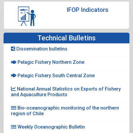
IFOP Indicators
Technical Bulletins
Dissemination bulletins
Pelagic Fishery Northern Zone
Pelagic Fishery South Central Zone
National Annual Statistics on Exports of Fishery
and Aquaculture Products
Bio-oceanographic monitoring of the northern
region of Chile
Weekly Oceanographic Bulletin