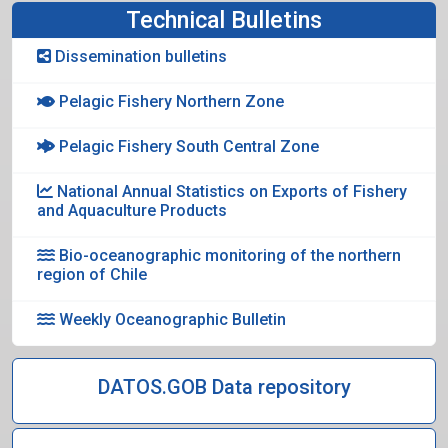
Technical Bulletins
Dissemination bulletins
Pelagic Fishery Northern Zone
Pelagic Fishery South Central Zone
National Annual Statistics on Exports of Fishery
and Aquaculture Products
Bio-oceanographic monitoring of the northern
region of Chile
Weekly Oceanographic Bulletin
DATOS.GOB Data repository