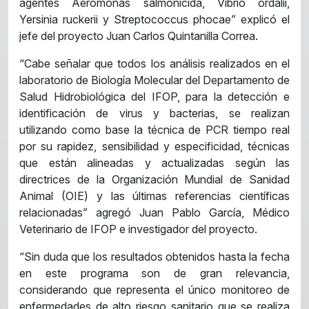
agentes Aeromonas salmonicida, Vibrio ordalii,
Yersinia ruckerii y Streptococcus phocae” explicó el
jefe del proyecto Juan Carlos Quintanilla Correa.
“Cabe señalar que todos los análisis realizados en el
laboratorio de Biología Molecular del Departamento de
Salud Hidrobiológica del IFOP, para la detección e
identificación de virus y bacterias, se realizan
utilizando como base la técnica de PCR tiempo real
por su rapidez, sensibilidad y especificidad, técnicas
que están alineadas y actualizadas según las
directrices de la Organización Mundial de Sanidad
Animal (OIE) y las últimas referencias científicas
relacionadas” agregó Juan Pablo García, Médico
Veterinario de IFOP e investigador del proyecto.
“Sin duda que los resultados obtenidos hasta la fecha
en este programa son de gran relevancia,
considerando que representa el único monitoreo de
enfermedades de alto riesgo sanitario que se realiza