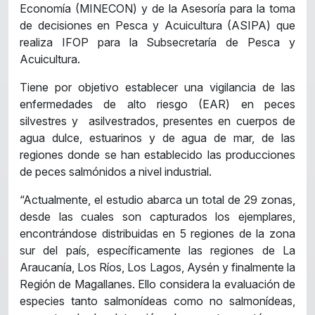
Economía (MINECON) y de la Asesoría para la toma
de decisiones en Pesca y Acuicultura (ASIPA) que
realiza IFOP para la Subsecretaría de Pesca y
Acuicultura.
Tiene por objetivo establecer una vigilancia de las
enfermedades de alto riesgo (EAR) en peces
silvestres y asilvestrados, presentes en cuerpos de
agua dulce, estuarinos y de agua de mar, de las
regiones donde se han establecido las producciones
de peces salmónidos a nivel industrial.
“Actualmente, el estudio abarca un total de 29 zonas,
desde las cuales son capturados los ejemplares,
encontrándose distribuidas en 5 regiones de la zona
sur del país, específicamente las regiones de La
Araucanía, Los Ríos, Los Lagos, Aysén y finalmente la
Región de Magallanes. Ello considera la evaluación de
especies tanto salmonídeas como no salmonídeas,