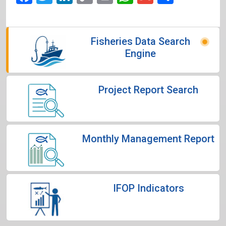
Link
Fisheries Data Search
Engine
Project Report Search
Monthly Management Report
IFOP Indicators