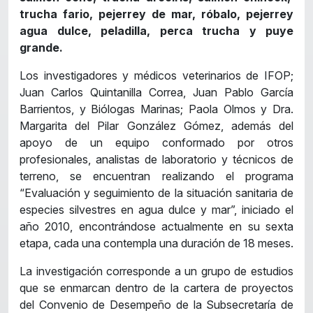
trucha fario, pejerrey de mar, róbalo, pejerrey
agua dulce, peladilla, perca trucha y puye
grande.
Los investigadores y médicos veterinarios de IFOP;
Juan Carlos Quintanilla Correa, Juan Pablo García
Barrientos, y Biólogas Marinas; Paola Olmos y Dra.
Margarita del Pilar González Gómez, además del
apoyo de un equipo conformado por otros
profesionales, analistas de laboratorio y técnicos de
terreno, se encuentran realizando el programa
“Evaluación y seguimiento de la situación sanitaria de
especies silvestres en agua dulce y mar”, iniciado el
año 2010, encontrándose actualmente en su sexta
etapa, cada una contempla una duración de 18 meses.
La investigación corresponde a un grupo de estudios
que se enmarcan dentro de la cartera de proyectos
del Convenio de Desempeño de la Subsecretaría de