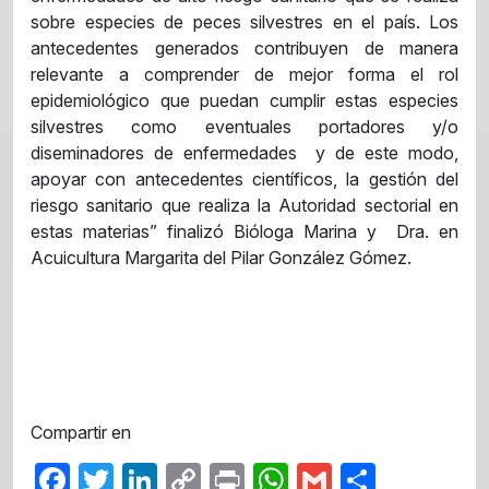
sobre especies de peces silvestres en el país. Los
antecedentes generados contribuyen de manera
relevante a comprender de mejor forma el rol
epidemiológico que puedan cumplir estas especies
silvestres como eventuales portadores y/o
diseminadores de enfermedades y de este modo,
apoyar con antecedentes científicos, la gestión del
riesgo sanitario que realiza la Autoridad sectorial en
estas materias” finalizó Bióloga Marina y Dra. en
Acuicultura Margarita del Pilar González Gómez.
Compartir en
Facebook
Twitter
LinkedIn
Copy
Print
WhatsApp
Gmail
Share