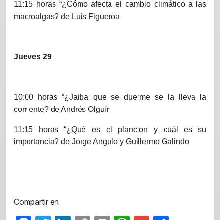
11:15 horas “¿Cómo afecta el cambio climático a las
macroalgas? de Luis Figueroa
Jueves 29
10:00 horas “¿Jaiba que se duerme se la lleva la
corriente? de Andrés Olguín
11:15 horas “¿Qué es el plancton y cuál es su
importancia? de Jorge Angulo y Guillermo Galindo
Compartir en