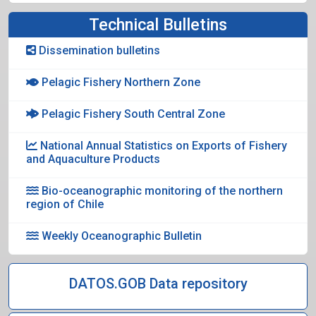
Technical Bulletins
Dissemination bulletins
Pelagic Fishery Northern Zone
Pelagic Fishery South Central Zone
National Annual Statistics on Exports of Fishery
and Aquaculture Products
Bio-oceanographic monitoring of the northern
region of Chile
Weekly Oceanographic Bulletin
DATOS.GOB Data repository