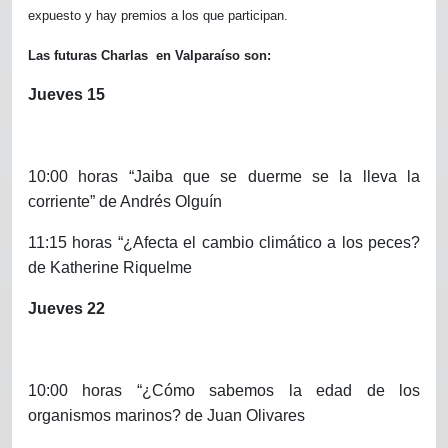
expuesto y hay premios a los que participan.
Las futuras Charlas
en Valparaíso son:
Jueves 15
10:00 horas “Jaiba que se duerme se la lleva la
corriente” de Andrés Olguín
11:15 horas “¿Afecta el cambio climático a los peces?
de Katherine Riquelme
Jueves 22
10:00 horas “¿Cómo sabemos la edad de los
organismos marinos? de Juan Olivares