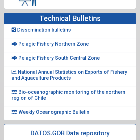
Technical Bulletins
Dissemination bulletins
Pelagic Fishery Northern Zone
Pelagic Fishery South Central Zone
National Annual Statistics on Exports of Fishery
and Aquaculture Products
Bio-oceanographic monitoring of the northern
region of Chile
Weekly Oceanographic Bulletin
DATOS.GOB Data repository