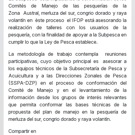
Comités de Manejo de las pesquerías de la
Zona Austral, merluza del sur, congrio dorado y raya
volantín en èste proceso el IFOP está asesorando la
realización de talleres con los usuarios de la
pesquería, con la finalidad de apoyar a la Subpesca en
cumplir lo que la Ley de Pesca establece.
La metodología de trabajo contempla reuniones
participativas, cuyo objetivo principal es asesorar a
los equipos técnicos de la Subsecretaría de Pesca y
Acuicultura y a las Direcciones Zonales de Pesca
(SSPA-DZP) en el proceso de conformación del
Comité de Manejo y en el levantamiento de la
información desde los grupos de interés relevantes
que permita conformar las bases técnicas de la
propuesta del plan de manejo en la pesquería de
merluza del sur, congrio dorado y raya volantín.
Compartir en