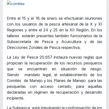
Entre el 15 y el 18 de enero se efectuaran reuniones
con los usuarios de la pesca artesanal de la X y XI
Regiones y entre el 24 y 25 en la XII Región. En los
talleres estarán presentes también funcionarios de la
Subsecretaría de Pesca y Acuicultura y de las
Direcciones Zonales de Pesca respectiva.
La Ley de Pesca 20.657 instaura nuevas reglas que
propician la recuperación de los recursos pesqueros
que se encuentran en situación de riesgo.
Siendo mandato legal, el establecimiento de los
Comités de Manejo y los Planes de Manejo para las
pesquerías con acceso cerrado, para aquellas
declaradas en régimen de recuperación y desarrollo
incipiente.
La Subpesca está impulsando la conformación de los