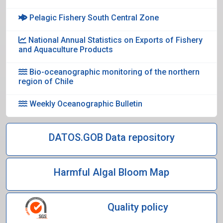
Pelagic Fishery South Central Zone
National Annual Statistics on Exports of Fishery
and Aquaculture Products
Bio-oceanographic monitoring of the northern
region of Chile
Weekly Oceanographic Bulletin
DATOS.GOB Data repository
Harmful Algal Bloom Map
Quality policy