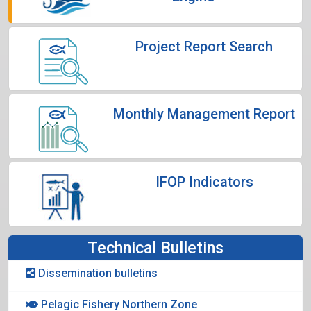
Project Report Search
Monthly Management Report
IFOP Indicators
Technical Bulletins
Dissemination bulletins
Pelagic Fishery Northern Zone