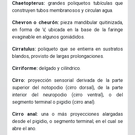
Chaetopterus:
grandes poliquetos tubículas que
construyen tubos membranosos y circulan agua.
Chevron o cheurón:
pieza mandibular quitinizada,
en forma de V, ubicada en la base de la faringe
evaginable en algunos goniádidos.
Cirratulus:
poliqueto que se entierra en sustratos
blandos, provisto de largas prolongaciones.
Cirriforme:
delgado y cilíndrico.
Cirro:
proyección sensorial derivada de la parte
superior del notopodio (cirro dorsal), de la parte
interior del neuropodio (cirro ventral), o del
segmento terminal o pigidio (cirro anal).
Cirro anal:
una o más proyecciones alargadas
desde el pigidio, o segmento terminal; en el cual se
abre el ano.