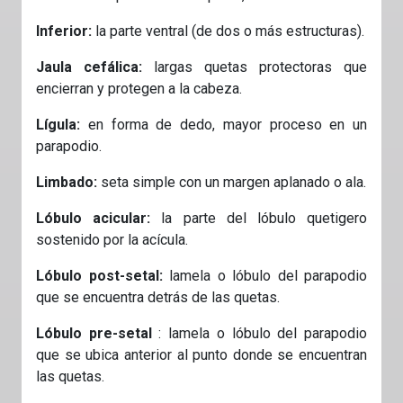
Inferior:
la parte ventral (de dos o más estructuras).
Jaula cefálica:
largas quetas protectoras que
encierran y protegen a la cabeza.
Lígula:
en forma de dedo, mayor proceso en un
parapodio.
Limbado:
seta simple con un margen aplanado o ala.
Lóbulo acicular:
la parte del lóbulo quetigero
sostenido por la acícula.
Lóbulo post-setal:
lamela o lóbulo del parapodio
que se encuentra detrás de las quetas.
Lóbulo pre-setal
: lamela o lóbulo del parapodio
que se ubica anterior al punto donde se encuentran
las quetas.