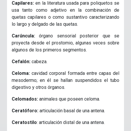
Capilares:
en la literatura usada para poliquetos se
usa tanto como adjetivo en la combinación de
quetas capilares o como sustantivo caracterizando
lo largo y delgado de las quetas.
Carúncula:
órgano sensorial posterior que se
proyecta desde el prostomio, algunas veces sobre
algunos de los primeros segmentos.
Cefalón:
cabeza.
Celoma:
cavidad corporal formada entre capas del
mesodermo; en él se hallan suspendidos el tubo
digestivo y otros órganos.
Celomados:
animales que poseen celoma.
Ceratóforo:
articulación basal de una antena.
Ceratostilo
: articulación distal de una antena.