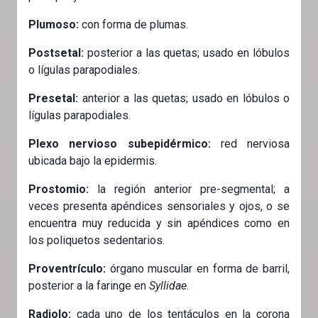
Plumoso:
con forma de plumas.
Postsetal:
posterior a las quetas; usado en lóbulos
o lígulas parapodiales.
Presetal:
anterior a las quetas; usado en lóbulos o
lígulas parapodiales.
Plexo nervioso subepidérmico:
red nerviosa
ubicada bajo la epidermis.
Prostomio:
la región anterior pre-segmental; a
veces presenta apéndices sensoriales y ojos, o se
encuentra muy reducida y sin apéndices como en
los poliquetos sedentarios.
Proventrículo:
órgano muscular en forma de barril,
posterior a la faringe en
Syllidae
.
Radiolo:
cada uno de los tentáculos en la corona