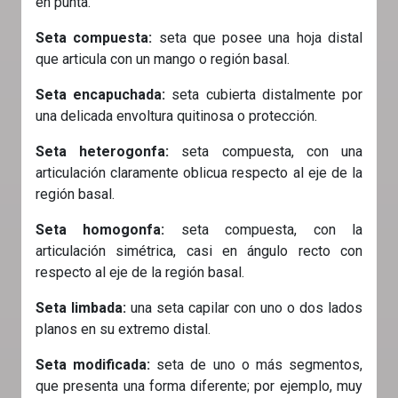
en punta.
Seta compuesta:
seta que posee una hoja distal
que articula con un mango o región basal.
Seta encapuchada:
seta cubierta distalmente por
una delicada envoltura quitinosa o protección.
Seta heterogonfa:
seta compuesta, con una
articulación claramente oblicua respecto al eje de la
región basal.
Seta homogonfa:
seta compuesta, con la
articulación simétrica, casi en ángulo recto con
respecto al eje de la región basal.
Seta limbada:
una seta capilar con uno o dos lados
planos en su extremo distal.
Seta modificada:
seta de uno o más segmentos,
que presenta una forma diferente; por ejemplo, muy