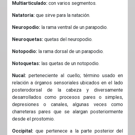
Multiarticulado:
con varios segmentos.
Natatoria:
que sirve para la natación.
Neuropodio:
la rama ventral de un parapodio.
Neuroquetas:
quetas del neuropodio.
Notopodio:
la rama dorsal de un parapodio.
Notoquetas:
las quetas de un notopodio.
Nucal:
perteneciente al cuello; término usado en
relación a órganos sensoriales ubicados en el lado
posterodorsal de la cabeza y diversamente
desarrollados como procesos pares o simples,
depresiones o canales, algunas veces como
charreteras pares que se alargan posteriormente
desde el prostomio.
Occipital:
que pertenece a la parte posterior del