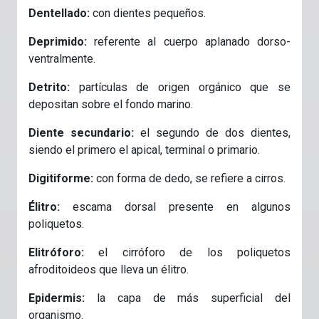
Dentellado:
con dientes pequeños.
Deprimido:
referente al cuerpo aplanado dorso-
ventralmente.
Detrito:
partículas de origen orgánico que se
depositan sobre el fondo marino.
Diente secundario:
el segundo de dos dientes,
siendo el primero el apical, terminal o primario.
Digitiforme:
con forma de dedo, se refiere a cirros.
Élitro:
escama dorsal presente en algunos
poliquetos.
Elitróforo:
el cirróforo de los poliquetos
afroditoideos que lleva un élitro.
Epidermis:
la capa de más superficial del
organismo.