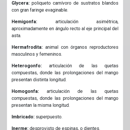
Glycera:
poliqueto carnívoro de sustratos blandos
con gran faringe evaginable.
Hemigonfa:
articulación asimétrica,
aproximadamente en ángulo recto al eje principal del
asta.
Hermafrodita:
animal con órganos reproductores
masculinos y femeninos.
Heterogonfo:
articulación de las quetas
compuestas, donde las prolongaciones del mango
presentan distinta longitud.
Homogonfa:
articulación de las quetas
compuestas, donde las prolongaciones del mango
presentan la misma longitud.
Imbricado:
superpuesto.
Inerme:
desprovisto de espinas, o dientes.