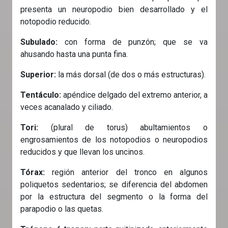
presenta un neuropodio bien desarrollado y el
notopodio reducido.
Subulado:
con forma de punzón; que se va
ahusando hasta una punta fina.
Superior:
la más dorsal (de dos o más estructuras).
Tentáculo:
apéndice delgado del extremo anterior, a
veces acanalado y ciliado.
Tori:
(plural de torus) abultamientos o
engrosamientos de los notopodios o neuropodios
reducidos y que llevan los uncinos.
Tórax:
región anterior del tronco en algunos
poliquetos sedentarios; se diferencia del abdomen
por la estructura del segmento o la forma del
parapodio o las quetas.