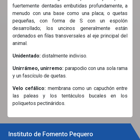
fuertemente dentadas embutidas profundamente, a
menudo con una base como una placa; o quetas
pequeñas, con forma de S con un espolón
desarrollado; los uncinos generalmente están
ordenados en filas transversales al eje principal del
animal.
Unidentado:
distalmente indiviso.
Unirrámeo, unirremo:
parapodio con una sola rama
y un fascículo de quetas.
Velo cefálico:
membrana como un capuchón entre
las paleas y los tentáculos bucales en los
poliquetos pectináridos.
Instituto de Fomento Pequero