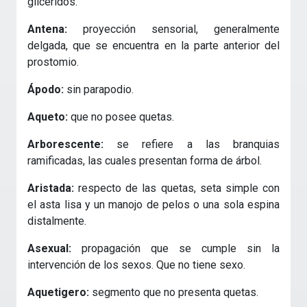
glicéridos.
Antena:
proyección sensorial, generalmente
delgada, que se encuentra en la parte anterior del
prostomio.
Ápodo:
sin parapodio.
Aqueto:
que no posee quetas.
Arborescente:
se refiere a las branquias
ramificadas, las cuales presentan forma de árbol.
Aristada:
respecto de las quetas, seta simple con
el asta lisa y un manojo de pelos o una sola espina
distalmente.
Asexual:
propagación que se cumple sin la
intervención de los sexos. Que no tiene sexo.
Aquetigero:
segmento que no presenta quetas.