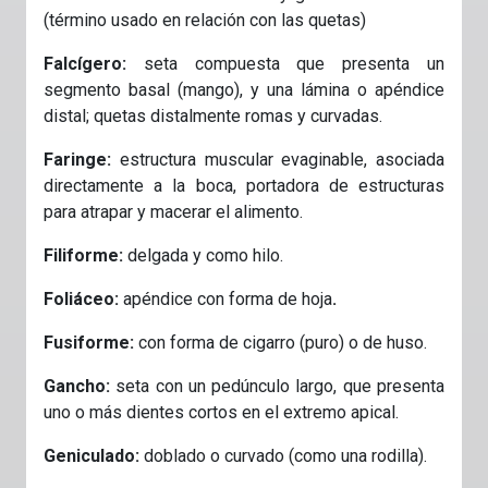
(término usado en relación con las quetas)
Falcígero:
seta compuesta que presenta un
segmento basal (mango), y una lámina o apéndice
distal; quetas distalmente romas y curvadas.
Faringe:
estructura muscular evaginable, asociada
directamente a la boca, portadora de estructuras
para atrapar y macerar el alimento.
Filiforme:
delgada y como hilo.
Foliáceo:
apéndice con forma de hoja
.
Fusiforme:
con forma de cigarro (puro) o de huso.
Gancho:
seta con un pedúnculo largo, que presenta
uno o más dientes cortos en el extremo apical.
Geniculado:
doblado o curvado (como una rodilla).