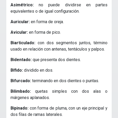
Asimétrico:
no puede dividirse en partes
equivalentes o de igual configuración.
Auricular:
en forma de oreja.
Avicular:
en forma de pico.
Biarticulado:
con dos segmentos juntos, término
usado en relación con antenas, tentáculos y palpos.
Bidentado:
que presenta dos dientes.
Bífido:
dividido en dos.
Bifurcado:
terminando en dos dientes o puntas.
Bilimbado:
quetas simples con dos alas o
márgenes aplanados.
Bipinado:
con forma de pluma, con un eje principal y
dos filas de ramas laterales.