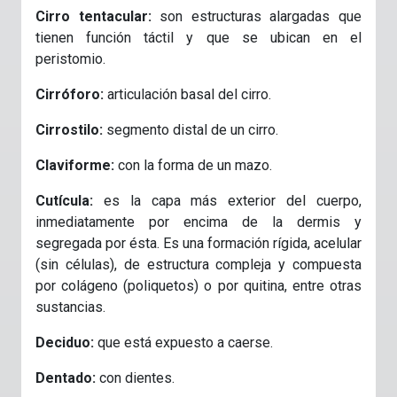
Cirro tentacular:
son estructuras alargadas que
tienen función táctil y que se ubican en el
peristomio.
Cirróforo:
articulación basal del cirro.
Cirrostilo:
segmento distal de un cirro.
Claviforme:
con la forma de un mazo.
Cutícula:
es la capa más exterior del cuerpo,
inmediatamente por encima de la dermis y
segregada por ésta. Es una formación rígida, acelular
(sin células), de estructura compleja y compuesta
por colágeno (poliquetos) o por quitina, entre otras
sustancias.
Deciduo:
que está expuesto a caerse.
Dentado:
con dientes.