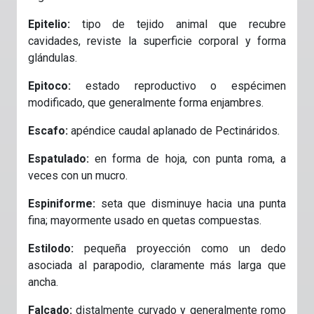
Epitelio:
tipo de tejido animal que recubre
cavidades, reviste la superficie corporal y forma
glándulas.
Epitoco:
estado reproductivo o espécimen
modificado, que generalmente forma enjambres.
Escafo:
apéndice caudal aplanado de Pectináridos
.
Espatulado:
en forma de hoja, con punta roma, a
veces con un mucro.
Espiniforme:
seta que disminuye hacia una punta
fina; mayormente usado en quetas compuestas.
Estilodo:
pequeña proyección como un dedo
asociada al parapodio, claramente más larga que
ancha.
Falcado:
distalmente curvado y generalmente romo