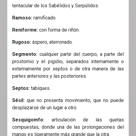
tentacular de los Sabélidos y Serpúlidos.
Ramoso:
ramificado.
Reniforme:
con forma de riñón.
Rugoso:
áspero, aterronado.
Segmento:
cualquier parte del cuerpo, a parte del
prostomio y el pigidio, separados internamente o
externamente por septos o de otra manera de las
partes anteriores y las posteriores.
Septos:
tabiques.
Sésil:
que no presenta movimiento; que no puede
desplazarse de un lugar a otro.
Sesquigomfo:
articulación de las quetas
compuestas, donde una de las prolongaciones del
mango es ligeramente más grande que la otra.