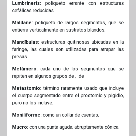
Lumbrineris:
poliqueto errante con estructuras
cefálicas reducidas.
Maldane:
poliqueto de largos segmentos, que se
entierra verticalmente en sustratos blandos.
Mandíbulas:
estructuras quitinosas ubicadas en la
faringe, las cuales son utilizadas para atrapar las
presas.
Metámero:
cada uno de los segmentos que se
repiten en algunos grupos de , de
Metastomio:
término raramente usado que incluye
el cuerpo segmentado entre el prostomio y pigidio,
pero no los incluye.
Moniliforme:
como un collar de cuentas.
Mucro:
con una punta aguda; abruptamente cónica.