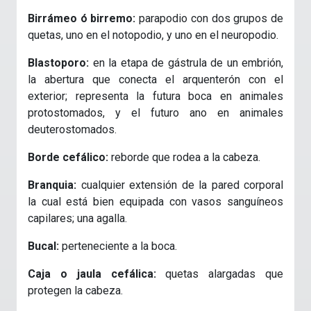
Birrámeo ó birremo:
parapodio con dos grupos de
quetas, uno en el notopodio, y uno en el neuropodio.
Blastoporo:
en la etapa de gástrula de un embrión,
la abertura que conecta el arquenterón con el
exterior; representa la futura boca en animales
protostomados, y el futuro ano en animales
deuterostomados.
Borde cefálico:
reborde que rodea a la cabeza.
Branquia:
cualquier extensión de la pared corporal
la cual está bien equipada con vasos sanguíneos
capilares; una agalla.
Bucal:
perteneciente a la boca.
Caja o jaula cefálica:
quetas alargadas que
protegen la cabeza.