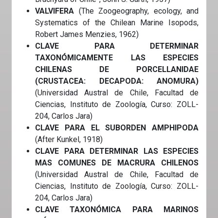
VALVIFERA
(The Zoogeography, ecology, and
Systematics of the Chilean Marine Isopods,
Robert James Menzies, 1962)
CLAVE PARA DETERMINAR
TAXONÓMICAMENTE LAS ESPECIES
CHILENAS DE PORCELLANIDAE
(CRUSTACEA: DECAPODA: ANOMURA)
(Universidad Austral de Chile, Facultad de
Ciencias, Instituto de Zoología, Curso: ZOLL-
204, Carlos Jara)
CLAVE PARA EL SUBORDEN AMPHIPODA
(After Kunkel, 1918)
CLAVE PARA DETERMINAR LAS ESPECIES
MAS COMUNES DE MACRURA CHILENOS
(Universidad Austral de Chile, Facultad de
Ciencias, Instituto de Zoología, Curso: ZOLL-
204, Carlos Jara)
CLAVE TAXONÓMICA PARA MARINOS