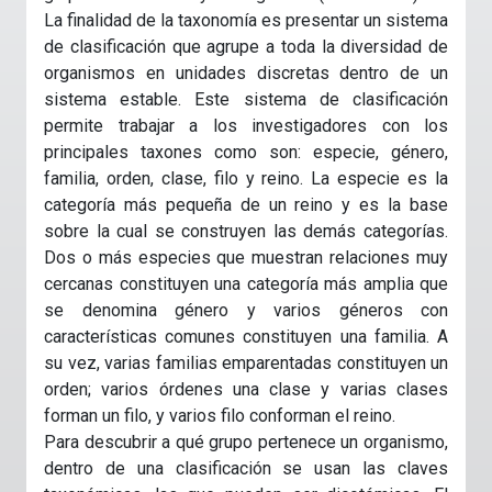
La finalidad de la taxonomía es presentar un sistema
de clasificación que agrupe a toda la diversidad de
organismos en unidades discretas dentro de un
sistema estable. Este sistema de clasificación
permite trabajar a los investigadores con los
principales taxones como son: especie, género,
familia, orden, clase, filo y reino. La especie es la
categoría más pequeña de un reino y es la base
sobre la cual se construyen las demás categorías.
Dos o más especies que muestran relaciones muy
cercanas constituyen una categoría más amplia que
se denomina género y varios géneros con
características comunes constituyen una familia. A
su vez, varias familias emparentadas constituyen un
orden; varios órdenes una clase y varias clases
forman un filo, y varios filo conforman el reino.
Para descubrir a qué grupo pertenece un organismo,
dentro de una clasificación se usan las claves