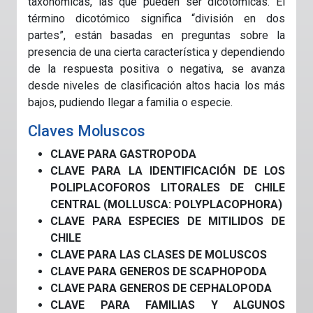
taxonómicas, las que pueden ser dicotómicas. El
término dicotómico significa “división en dos
partes”, están basadas en preguntas sobre la
presencia de una cierta característica y dependiendo
de la respuesta positiva o negativa, se avanza
desde niveles de clasificación altos hacia los más
bajos, pudiendo llegar a familia o especie.
Claves Moluscos
CLAVE PARA GASTROPODA
CLAVE PARA LA IDENTIFICACIÓN DE LOS
POLIPLACOFOROS LITORALES DE CHILE
CENTRAL (MOLLUSCA: POLYPLACOPHORA)
CLAVE PARA ESPECIES DE MITILIDOS DE
CHILE
CLAVE PARA LAS CLASES DE MOLUSCOS
CLAVE PARA GENEROS DE SCAPHOPODA
CLAVE PARA GENEROS DE CEPHALOPODA
CLAVE PARA FAMILIAS Y ALGUNOS