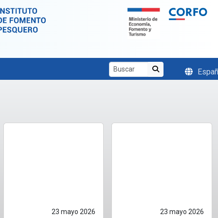
Españ
23 mayo 2026
23 mayo 2026