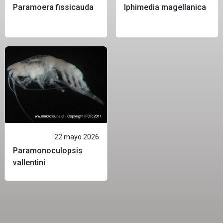
Paramoera fissicauda
Iphimedia magellanica
22 mayo 2026
Paramonoculopsis
vallentini