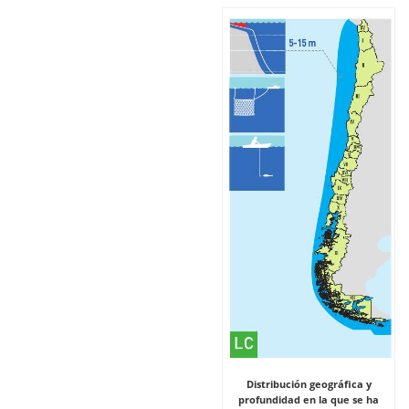
Distribución geográfica y
profundidad en la que se ha