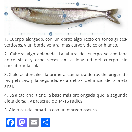
1. Cuerpo alargado, con un dorso algo recto en tonos grises-
verdosos, y un borde ventral más curvo y de color blanco.
2. Cabeza algo aplanada. La altura del cuerpo se contiene
entre siete y ocho veces en la longitud del cuerpo, sin
considerar la cola.
3. 2 aletas dorsales: la primera, comienza detrás del origen de
las pélvicas, y la segunda, está detrás del inicio de la aleta
anal.
4. La aleta anal tiene la base más prolongada que la segunda
aleta dorsal, y presenta de 14-16 radios.
5. Aleta caudal amarilla con un margen oscuro.
Facebook
Mastodon
Email
Compartir