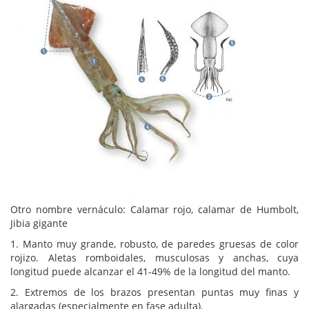
Otro nombre vernáculo: Calamar rojo, calamar de Humbolt,
Jibia gigante
1. Manto muy grande, robusto, de paredes gruesas de color
rojizo. Aletas romboidales, musculosas y anchas, cuya
longitud puede alcanzar el 41-49% de la longitud del manto.
2. Extremos de los brazos presentan puntas muy finas y
alargadas (especialmente en fase adulta).