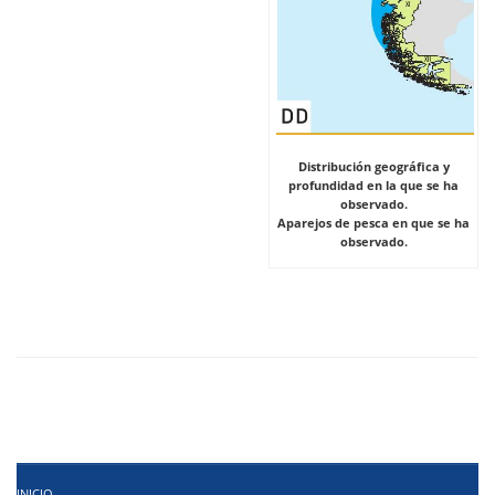
Distribución geográfica y
profundidad en la que se ha
observado.
Aparejos de pesca en que se ha
observado.
INICIO