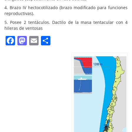
4. Brazo IV hectocotilizado (brazo modificado para funciones
reproductivas).
5. Posee 2 tentáculos. Dactilo de la masa tentacular con 4
hileras de ventosas
Facebook
Mastodon
Email
Compartir